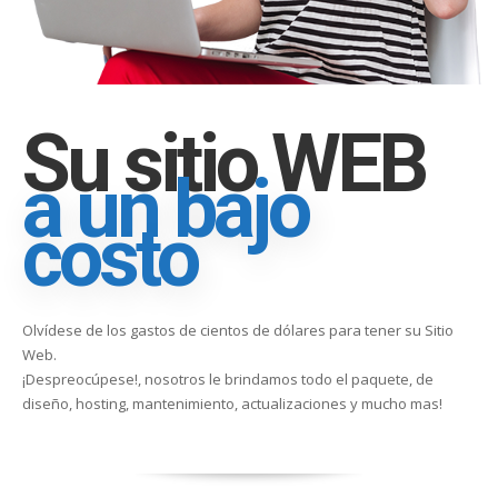
Su sitio WEB
a un bajo
costo
Olvídese de los gastos de cientos de dólares para tener su Sitio
Web.
¡Despreocúpese!, nosotros le brindamos todo el paquete, de
diseño, hosting, mantenimiento, actualizaciones y mucho mas!