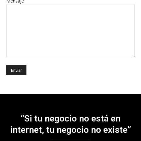
Mensaje
“Si tu negocio no está en
internet, tu negocio no existe”