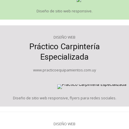
Diseño de sitio web responsive.
DISEÑO WEB
Práctico Carpintería
Especializada
www.practicoequipamientos.com.uy
Diseño de sitio web responsive, flyers para redes sociales.
DISEÑO WEB