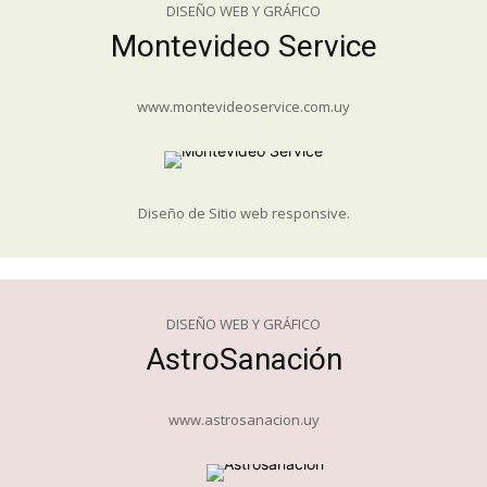
DISEÑO WEB Y GRÁFICO
Montevideo Service
www.montevideoservice.com.uy
Diseño de Sitio web responsive.
DISEÑO WEB Y GRÁFICO
AstroSanación
www.astrosanacion.uy