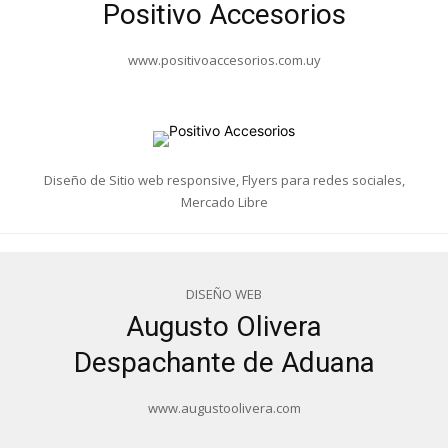
Positivo Accesorios
www.positivoaccesorios.com.uy
Diseño de Sitio web responsive, Flyers para redes sociales,
Mercado Libre
DISEÑO WEB
Augusto Olivera
Despachante de Aduana
www.augustoolivera.com