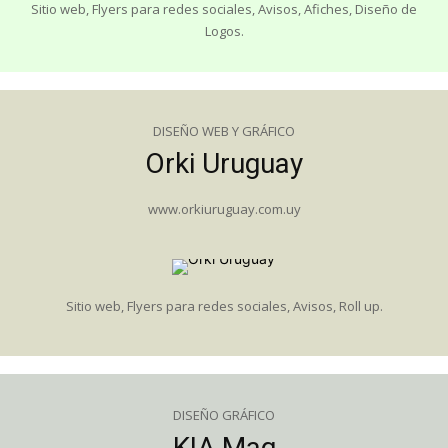
Sitio web, Flyers para redes sociales, Avisos, Afiches, Diseño de
Logos.
DISEÑO WEB Y GRÁFICO
Orki Uruguay
www.orkiuruguay.com.uy
Sitio web, Flyers para redes sociales, Avisos, Roll up.
DISEÑO GRÁFICO
KIA Mag