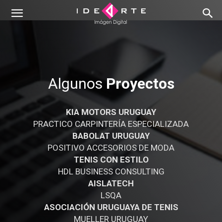
Algunos
Proyectos
KIA MOTORS URUGUAY
PRACTICO CARPINTERÍA ESPECIALIZADA
BABOLAT URUGUAY
POSITIVO ACCESORIOS DE MODA
TENIS CON ESTILO
HDL BUSINESS CONSULTING
AISLATECH
LSQA
ASOCIACIÓN URUGUAYA DE TENIS
MUELLER URUGUAY