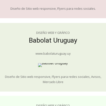
Diseño de Sitio web responsive, Flyers para redes sociales.
DISEÑO WEB Y GRÁFICO
Babolat Uruguay
www.babolaturuguay.uy
Diseño de Sitio web responsive, Flyers para redes sociales, Avisos,
Mercado Libre
DISEÑO WEB Y GRÁFICO