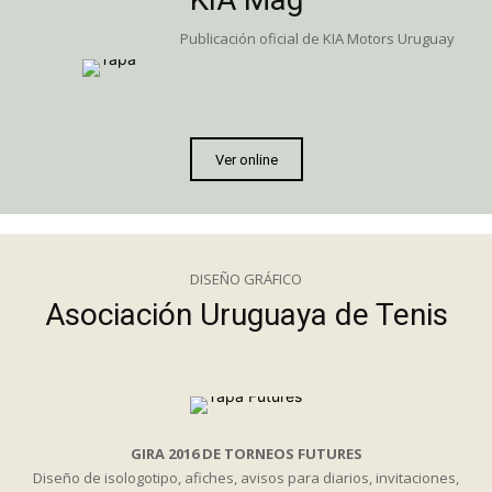
Publicación oficial de KIA Motors Uruguay
Ver online
DISEÑO GRÁFICO
Asociación Uruguaya de Tenis
GIRA 2016 DE TORNEOS FUTURES
Diseño de isologotipo, afiches, avisos para diarios, invitaciones,