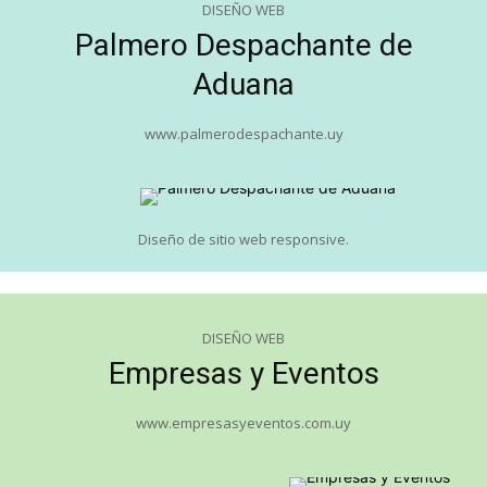
DISEÑO WEB
Palmero Despachante de
Aduana
www.palmerodespachante.uy
Diseño de sitio web responsive.
DISEÑO WEB
Empresas y Eventos
www.empresasyeventos.com.uy