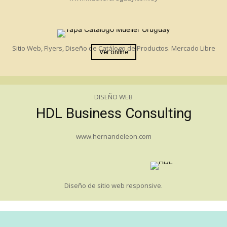
Sitio Web, Flyers, Diseño de Catálogo de Productos. Mercado Libre
Ver online
DISEÑO WEB
HDL Business Consulting
www.hernandeleon.com
Diseño de sitio web responsive.