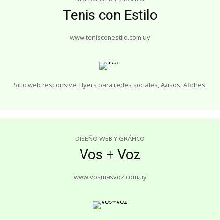
Tenis con Estilo
www.tenisconestilo.com.uy
Sitio web responsive, Flyers para redes sociales, Avisos, Afiches.
DISEÑO WEB Y GRÁFICO
Vos + Voz
www.vosmasvoz.com.uy