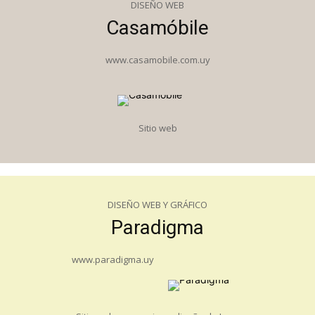
DISEÑO WEB
Casamóbile
www.casamobile.com.uy
Sitio web
DISEÑO WEB Y GRÁFICO
Paradigma
www.paradigma.uy