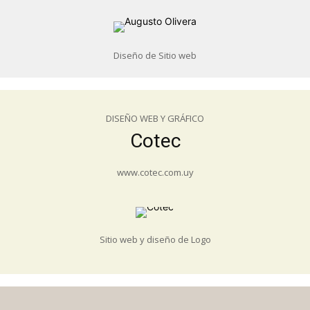
Diseño de Sitio web
DISEÑO WEB Y GRÁFICO
Cotec
www.cotec.com.uy
Sitio web y diseño de Logo