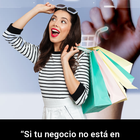
“Si tu negocio no está en