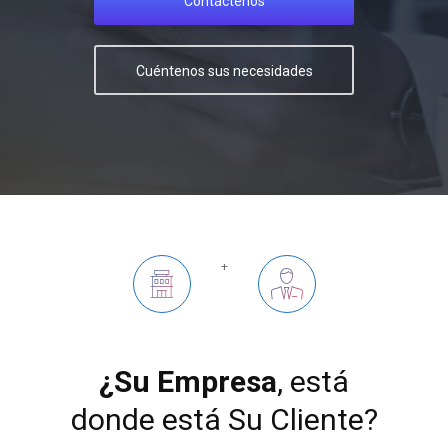
Contáctenos
Cuéntenos sus necesidades
+
¿Su Empresa
, está
donde está Su Cliente?