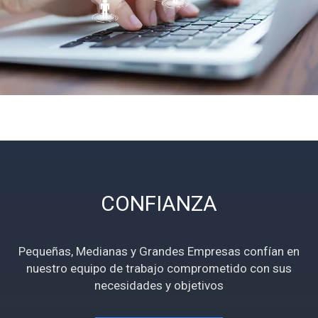
CONFIANZA
Pequeñas, Medianas y Grandes Empresas confían en
nuestro equipo de trabajo comprometido con sus
necesidades y objetivos