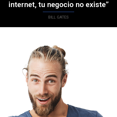
internet, tu negocio no existe”
BILL GATES