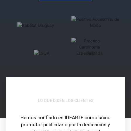
LO QUE DICEN LOS CLIENTES
Hemos confiado en IDEARTE como único
promotor publicitario por la dedicación y