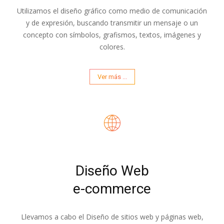
Utilizamos el diseño gráfico como medio de comunicación
y de expresión, buscando transmitir un mensaje o un
concepto con símbolos, grafismos, textos, imágenes y
colores.
Ver más ...
Diseño Web
e-commerce
Llevamos a cabo el Diseño de sitios web y páginas web,