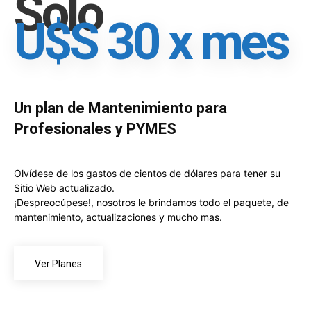
Solo
U$S 30 x mes
Un plan de Mantenimiento para
Profesionales y PYMES
Olvídese de los gastos de cientos de dólares para tener su
Sitio Web actualizado.
¡Despreocúpese!, nosotros le brindamos todo el paquete, de
mantenimiento, actualizaciones y mucho mas.
Ver Planes