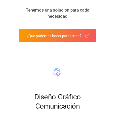
Tenemos una solución para cada
necesidad
¿Que podemos hacer para usted?
Diseño Gráfico
Comunicación