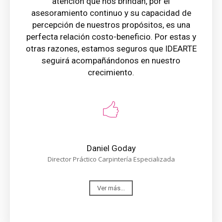
atención que nos brindan, por el
asesoramiento continuo y su capacidad de
percepción de nuestros propósitos, es una
perfecta relación costo-beneficio. Por estas y
otras razones, estamos seguros que IDEARTE
seguirá acompañándonos en nuestro
crecimiento.
Daniel Goday
Director Práctico Carpintería Especializada
Ver más...