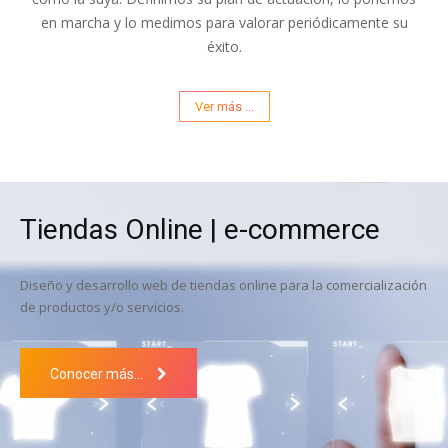
en marcha y lo medimos para valorar periódicamente su
éxito.
Ver más ...
Tiendas Online | e-commerce
Diseño y desarrollo web de tiendas online para la comercialización
de productos y/o servicios.
Conocer más...