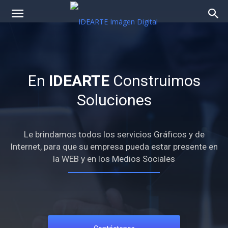
En
IDEARTE
Construimos
Soluciones
Le brindamos todos los servicios Gráficos y de
Internet, para que su empresa pueda estar presente en
la WEB y en los Medios Sociales