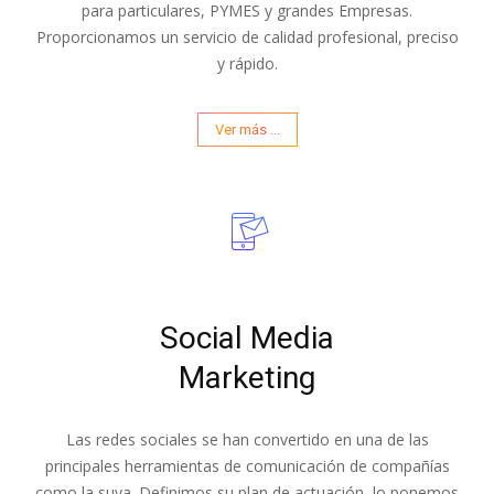
para particulares, PYMES y grandes Empresas.
Proporcionamos un servicio de calidad profesional, preciso
y rápido.
Ver más ...
Social Media
Marketing
Las redes sociales se han convertido en una de las
principales herramientas de comunicación de compañías
como la suya. Definimos su plan de actuación, lo ponemos