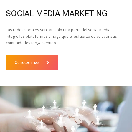
SOCIAL MEDIA MARKETING
Las redes sociales son tan sólo una parte del social media.
Integre las plataformas y haga que el esfuerzo de cultivar sus
comunidades tenga sentido.
Conocer más...