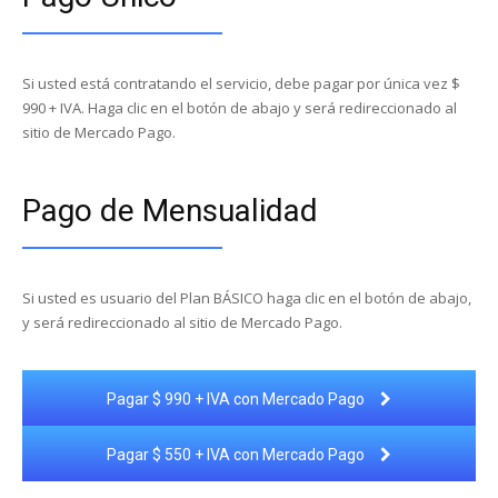
Si usted está contratando el servicio, debe pagar por única vez $
990 + IVA. Haga clic en el botón de abajo y será redireccionado al
sitio de Mercado Pago.
Pago de Mensualidad
Si usted es usuario del Plan BÁSICO haga clic en el botón de abajo,
y será redireccionado al sitio de Mercado Pago.
Pagar $ 990 + IVA con Mercado Pago
Pagar $ 550 + IVA con Mercado Pago