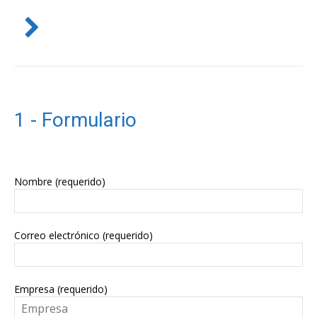
1 - Formulario
Nombre (requerido)
Correo electrónico (requerido)
Empresa (requerido)