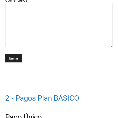
Comentarios
2 - Pagos Plan BÁSICO
Pago Único