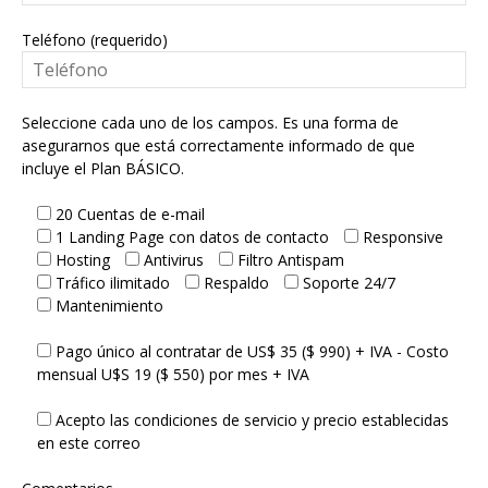
Teléfono (requerido)
Seleccione cada uno de los campos. Es una forma de
asegurarnos que está correctamente informado de que
incluye el Plan BÁSICO.
20 Cuentas de e-mail
1 Landing Page con datos de contacto
Responsive
Hosting
Antivirus
Filtro Antispam
Tráfico ilimitado
Respaldo
Soporte 24/7
Mantenimiento
Pago único al contratar de US$ 35 ($ 990) + IVA - Costo
mensual U$S 19 ($ 550) por mes + IVA
Acepto las condiciones de servicio y precio establecidas
en este correo