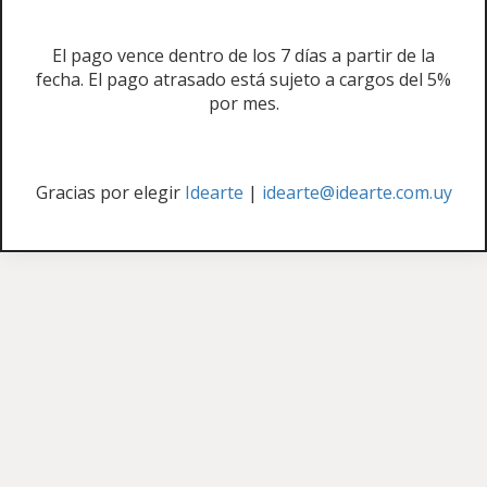
El pago vence dentro de los 7 días a partir de la
fecha. El pago atrasado está sujeto a cargos del 5%
por mes.
Gracias por elegir
Idearte
|
idearte@idearte.com.uy